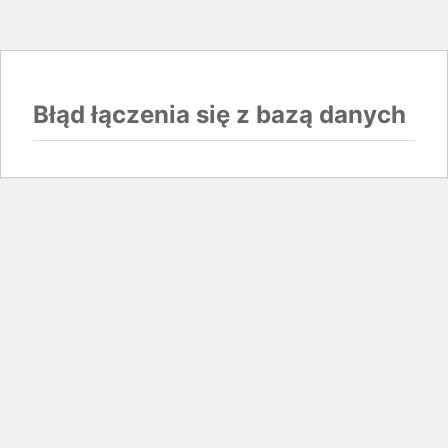
Błąd łączenia się z bazą danych